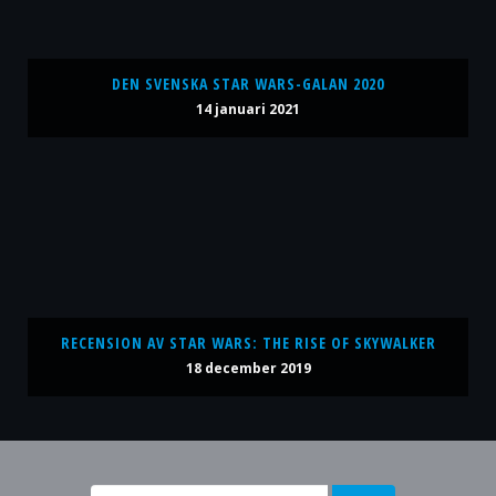
DEN SVENSKA STAR WARS-GALAN 2020
14 januari 2021
RECENSION AV STAR WARS: THE RISE OF SKYWALKER
18 december 2019
Sök