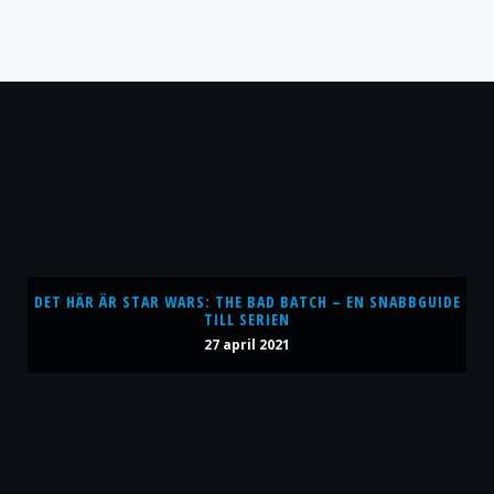
DET HÄR ÄR STAR WARS: THE BAD BATCH – EN SNABBGUIDE
TILL SERIEN
27 april 2021