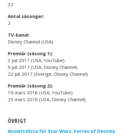
32
Antal säsonger:
2
TV-kanal:
Disney Channel (USA)
Premiär (säsong 1):
3 juli 2017 (USA, YouTube)
9 juli 2017 (USA, Disney Channel)
22 juli 2017 (Sverige, Disney Channel)
Premiär (säsong 2):
19 mars 2018 (USA, YouTube)
25 mars 2018 (USA, Disney Channel)
ÖVRIGT
Avsnittslista för Star Wars: Forces of Destiny