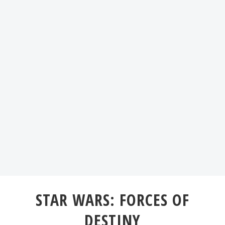
STAR WARS: FORCES OF
DESTINY