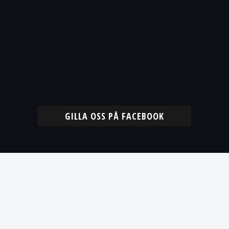
GILLA OSS PÅ FACEBOOK