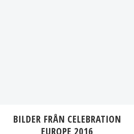
BILDER FRÅN CELEBRATION
EUROPE 2016