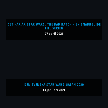
DET HÄR ÄR STAR WARS: THE BAD BATCH – EN SNABBGUIDE
TILL SERIEN
27 april 2021
DEN SVENSKA STAR WARS-GALAN 2020
14 januari 2021