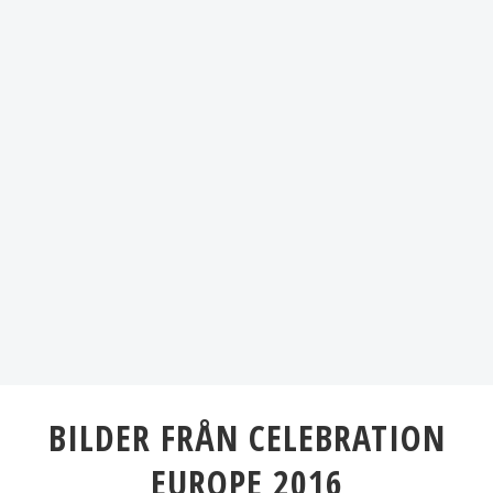
BILDER FRÅN CELEBRATION
EUROPE 2016