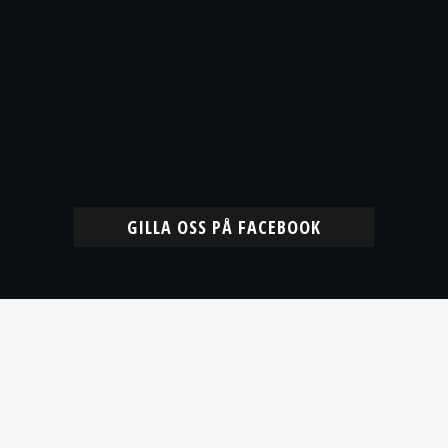
GILLA OSS PÅ FACEBOOK