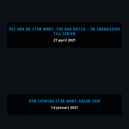
DET HÄR ÄR STAR WARS: THE BAD BATCH – EN SNABBGUIDE
TILL SERIEN
27 april 2021
DEN SVENSKA STAR WARS-GALAN 2020
14 januari 2021