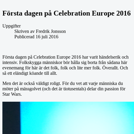
Första dagen på Celebration Europe 2016
Uppgifter
Skriven av
Fredrik Jonsson
Publicerad 16 juli 2016
Första dagen på Celebration Europe 2016 har varit händelserik och
intensiv. Folkskygga människor bör hålla sig borta från sådana här
evenemang för här är det folk, folk och lite mer folk. Överallt. Och
så ett eländigt köande till allt.
Men det är också väldigt roligt. För du vet att varje människa du
möter på mässgolvet (och det är tiotusentals) delar din passion för
Star Wars.