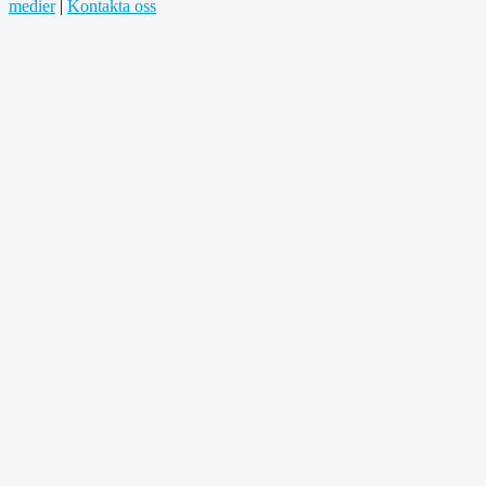
medier
|
Kontakta oss