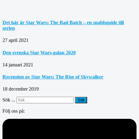
Det här är Star Wars: The Bad Batch – en snabbguide till
serien
27 april 2021
Den svenska Star Wars-galan 2020
14 januari 2021
Recension av Star Wars: The Rise of Skywalker
18 december 2019
Sök ...
Sök
Följ oss på: