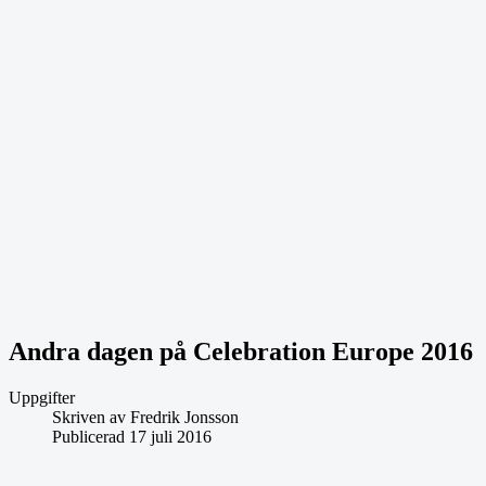
Andra dagen på Celebration Europe 2016
Uppgifter
Skriven av
Fredrik Jonsson
Publicerad 17 juli 2016