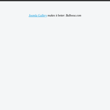
Joomla Gallery
makes it better. Balbooa.com