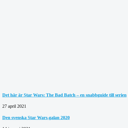
Det här är Star Wars: The Bad Batch – en snabbguide till serien
27 april 2021
Den svenska Star Wars-galan 2020