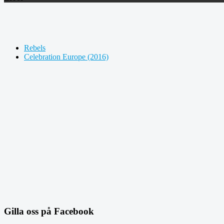
Rebels
Celebration Europe (2016)
Gilla oss på Facebook