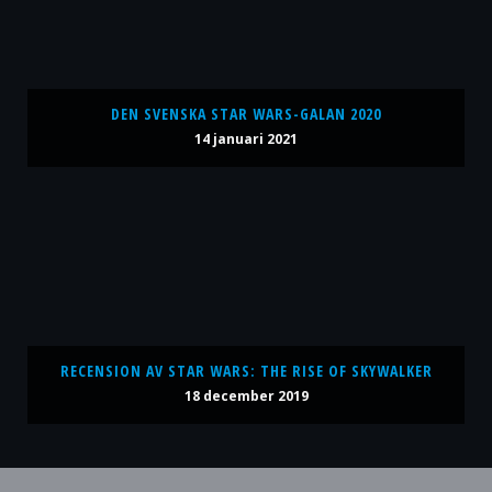
DEN SVENSKA STAR WARS-GALAN 2020
14 januari 2021
RECENSION AV STAR WARS: THE RISE OF SKYWALKER
18 december 2019