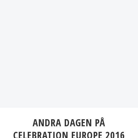
ANDRA DAGEN PÅ
CELEBRATION EUROPE 2016