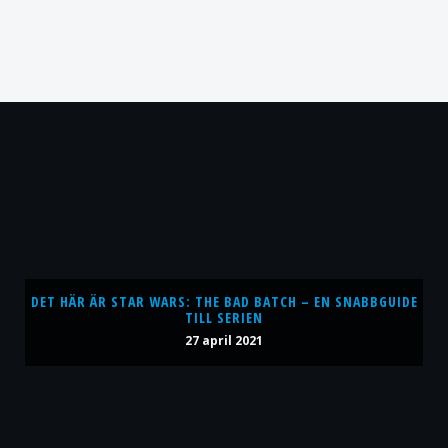
DET HÄR ÄR STAR WARS: THE BAD BATCH – EN SNABBGUIDE
TILL SERIEN
27 april 2021