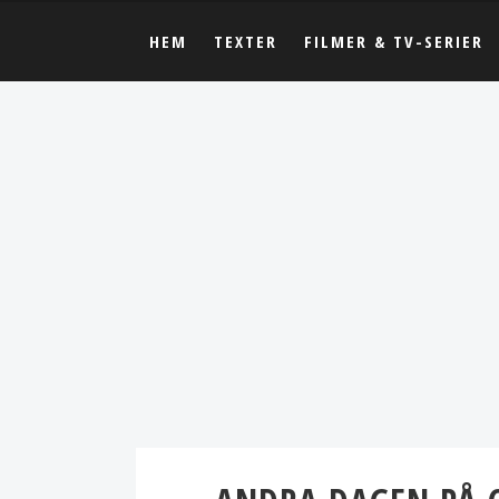
HEM
TEXTER
FILMER & TV-SERIER