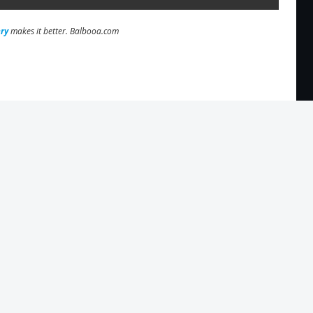
ry
makes it better. Balbooa.com