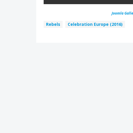
Joomla Galle
Rebels
Celebration Europe (2016)