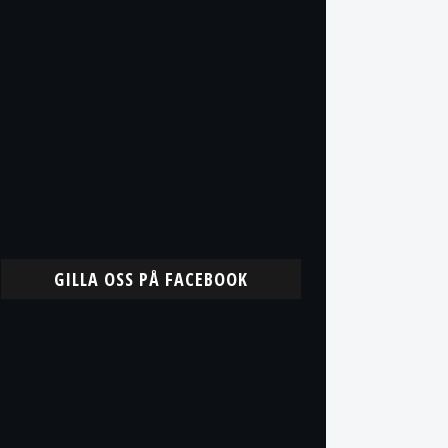
GILLA OSS PÅ FACEBOOK