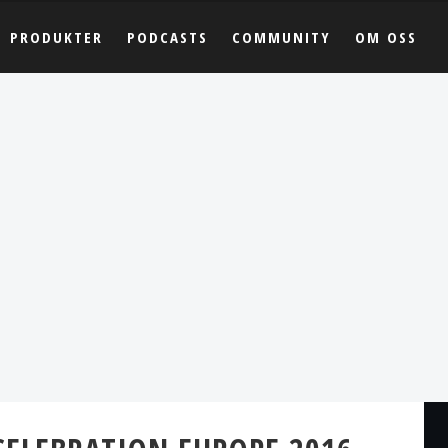
PRODUKTER
PODCASTS
COMMUNITY
OM OSS