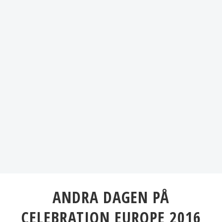
ANDRA DAGEN PÅ
CELEBRATION EUROPE 2016