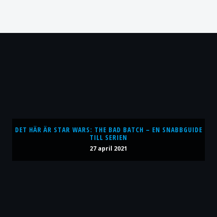
DET HÄR ÄR STAR WARS: THE BAD BATCH – EN SNABBGUIDE
TILL SERIEN
27 april 2021