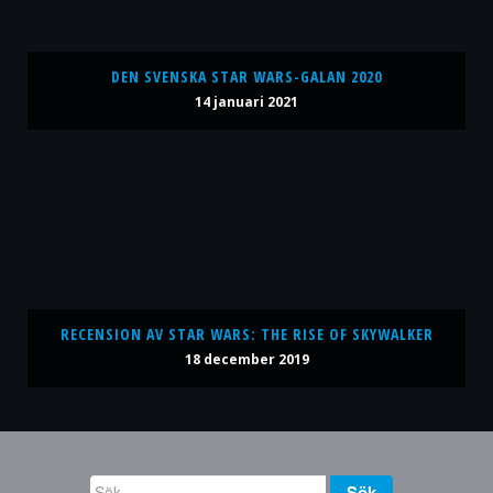
DEN SVENSKA STAR WARS-GALAN 2020
14 januari 2021
RECENSION AV STAR WARS: THE RISE OF SKYWALKER
18 december 2019
Sök
Sök