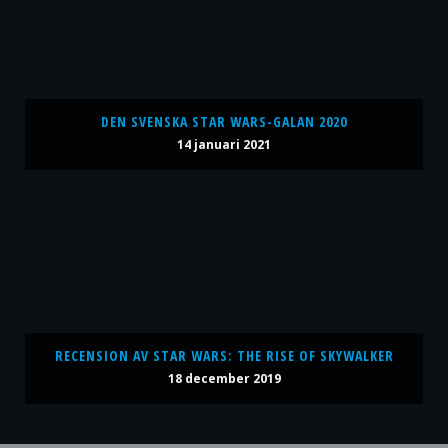
DEN SVENSKA STAR WARS-GALAN 2020
14 januari 2021
RECENSION AV STAR WARS: THE RISE OF SKYWALKER
18 december 2019