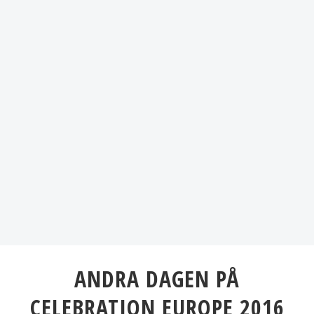
ANDRA DAGEN PÅ
CELEBRATION EUROPE 2016