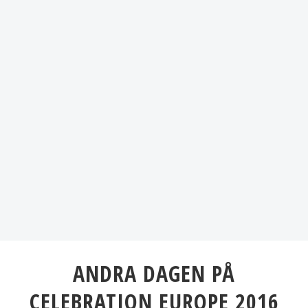
ANDRA DAGEN PÅ
CELEBRATION EUROPE 2016