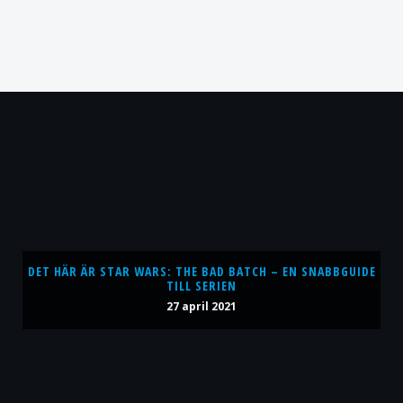
DET HÄR ÄR STAR WARS: THE BAD BATCH – EN SNABBGUIDE
TILL SERIEN
27 april 2021