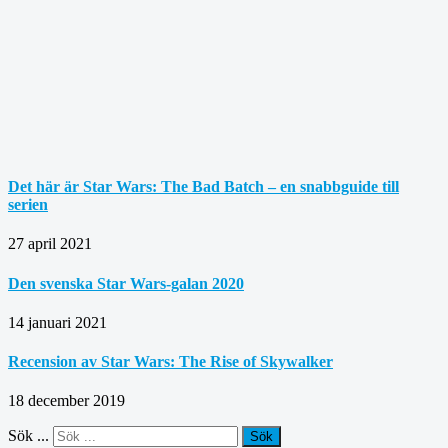
Det här är Star Wars: The Bad Batch – en snabbguide till
serien
27 april 2021
Den svenska Star Wars-galan 2020
14 januari 2021
Recension av Star Wars: The Rise of Skywalker
18 december 2019
Sök ...
Sök