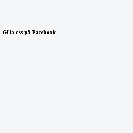
Gilla oss på Facebook