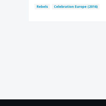
Rebels
Celebration Europe (2016)