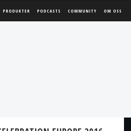
PRODUKTER
PODCASTS
COMMUNITY
OM OSS