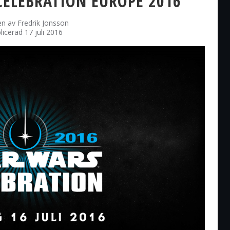
CELEBRATION EUROPE 2016
en av
Fredrik Jonsson
licerad 17 juli 2016