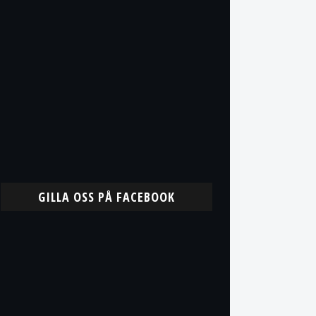
GILLA OSS PÅ FACEBOOK