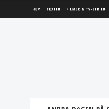
HEM
TEXTER
FILMER & TV-SERIER