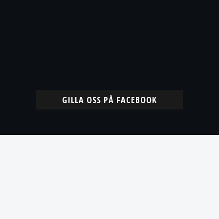
GILLA OSS PÅ FACEBOOK