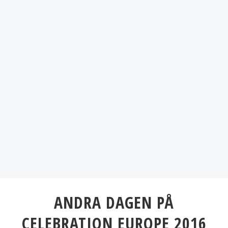
ANDRA DAGEN PÅ
CELEBRATION EUROPE 2016