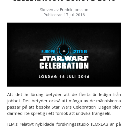
Skriven av
Fredrik Jonsson
Publicerad 17 juli 2016
Att det är lördag betyder att de flesta är lediga från
jobbet. Det betyder också att många av de människorna
passar på att besöka Star Wars Celebration. Dagen blev
därmed lite spretig i ett försök att undvika trängseln.
ILM:s relativt nybildade forskningsstudio ILMxLAB är på