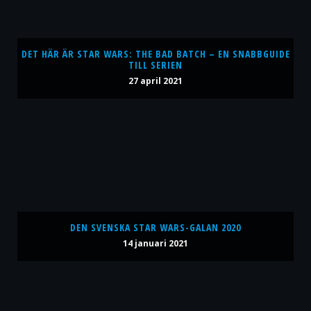
DET HÄR ÄR STAR WARS: THE BAD BATCH – EN SNABBGUIDE
TILL SERIEN
27 april 2021
DEN SVENSKA STAR WARS-GALAN 2020
14 januari 2021