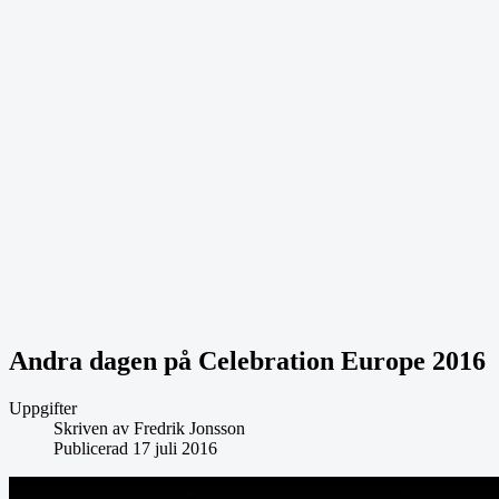
Andra dagen på Celebration Europe 2016
Uppgifter
Skriven av
Fredrik Jonsson
Publicerad 17 juli 2016