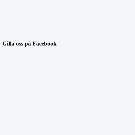
Gilla oss på Facebook