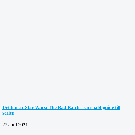
Det här är Star Wars: The Bad Batch – en snabbguide till
serien
27 april 2021