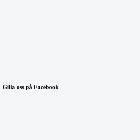
Gilla oss på Facebook