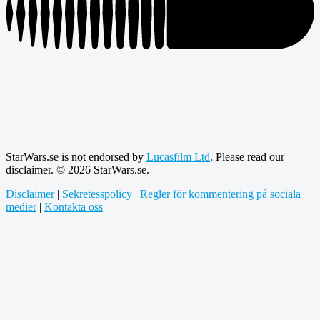
StarWars.se is not endorsed by
Lucasfilm Ltd
. Please read our
disclaimer. © 2026 StarWars.se.
Disclaimer
|
Sekretesspolicy
|
Regler för kommentering på sociala
medier
|
Kontakta oss