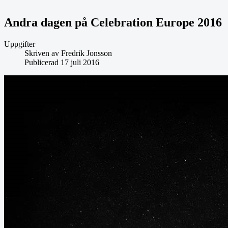
Andra dagen på Celebration Europe 2016
Uppgifter
Skriven av
Fredrik Jonsson
Publicerad 17 juli 2016