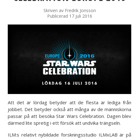
Skriven av
Fredrik Jonsson
Publicerad 17 juli 2016
Att det är lördag betyder att de flesta är lediga från
jobbet. Det betyder också att många av de människorna
passar på att besöka Star Wars Celebration. Dagen blev
därmed lite spretig i ett försök att undvika trängseln.
ILM:s relativt nybildade forskningsstudio ILMxLAB är på