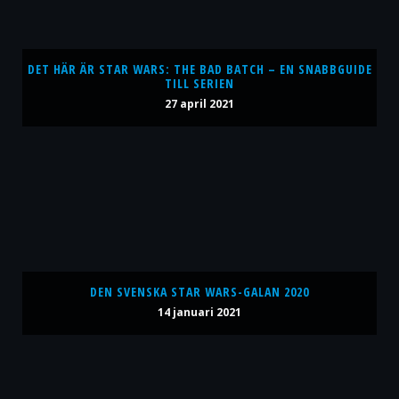
DET HÄR ÄR STAR WARS: THE BAD BATCH – EN SNABBGUIDE
TILL SERIEN
27 april 2021
DEN SVENSKA STAR WARS-GALAN 2020
14 januari 2021