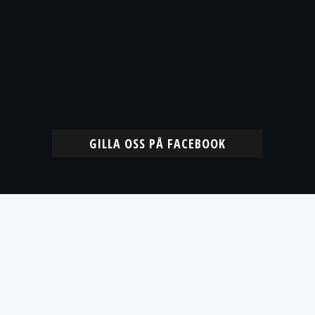
GILLA OSS PÅ FACEBOOK