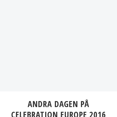
ANDRA DAGEN PÅ
CELEBRATION EUROPE 2016