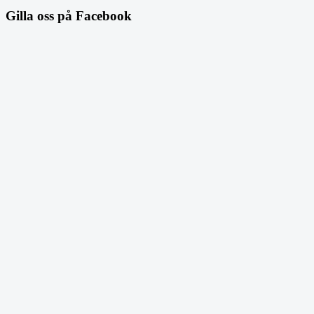
Gilla oss på Facebook