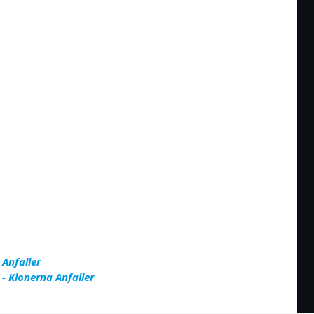
 Anfaller
 - Klonerna Anfaller