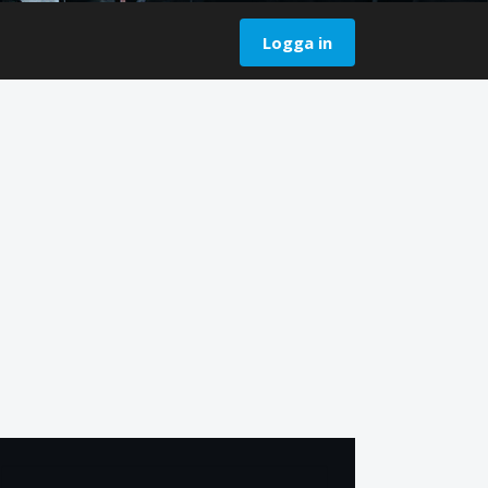
Logga in