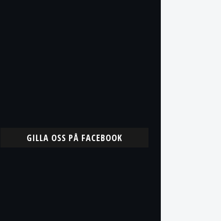
GILLA OSS PÅ FACEBOOK