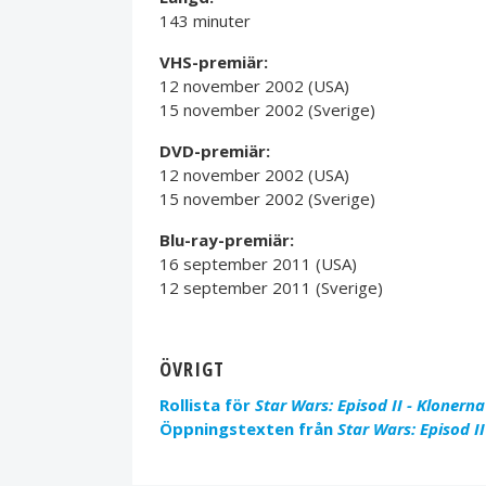
143 minuter
VHS-premiär:
12 november 2002 (USA)
15 november 2002 (Sverige)
DVD-premiär:
12 november 2002 (USA)
15 november 2002 (Sverige)
Blu-ray-premiär:
16 september 2011 (USA)
12 september 2011 (Sverige)
ÖVRIGT
Rollista för
Star Wars: Episod II - Klonerna
Öppningstexten från
Star Wars: Episod II