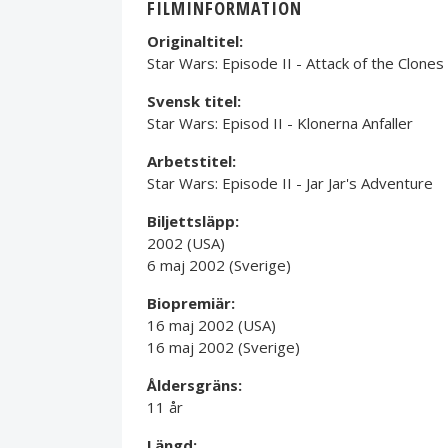
FILMINFORMATION
Originaltitel:
Star Wars: Episode II - Attack of the Clones
Svensk titel:
Star Wars: Episod II - Klonerna Anfaller
Arbetstitel:
Star Wars: Episode II - Jar Jar's Adventure
Biljettsläpp:
2002 (USA)
6 maj 2002 (Sverige)
Biopremiär:
16 maj 2002 (USA)
16 maj 2002 (Sverige)
Åldersgräns:
11 år
Längd: