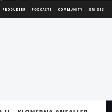
PRODUKTER
PODCASTS
COMMUNITY
OM OSS