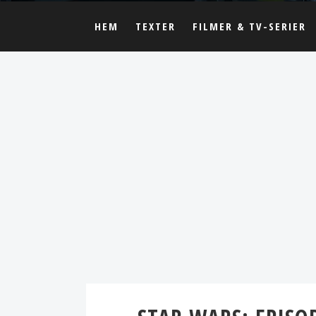
HEM
TEXTER
FILMER & TV-SERIER