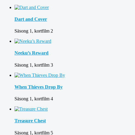
Dart and Cover
Säsong 1, kortfilm 2
Neeku’s Reward
Säsong 1, kortfilm 3
When Thieves Drop By
Säsong 1, kortfilm 4
Treasure Chest
Säsong 1, kortfilm 5