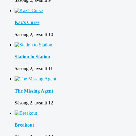
Säsong 2, avsnitt 9
Kaz’s Curse
Säsong 2, avsnitt 10
Station to Station
Säsong 2, avsnitt 11
The Missing Agent
Säsong 2, avsnitt 12
Breakout