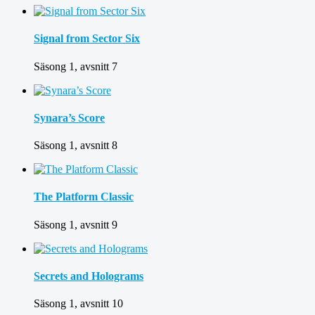
Signal from Sector Six
Säsong 1, avsnitt 7
Synara’s Score
Säsong 1, avsnitt 8
The Platform Classic
Säsong 1, avsnitt 9
Secrets and Holograms
Säsong 1, avsnitt 10