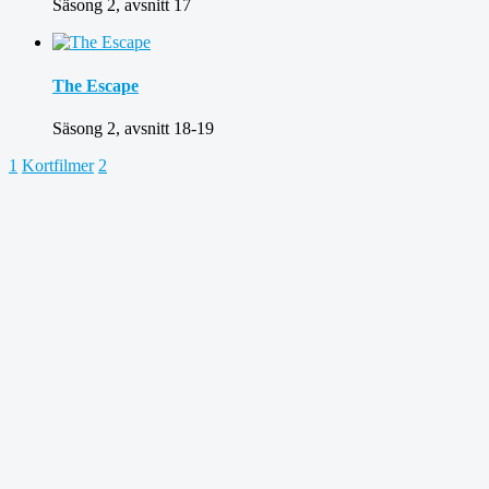
Säsong 2, avsnitt 17
The Escape
Säsong 2, avsnitt 18-19
1
Kortfilmer
2