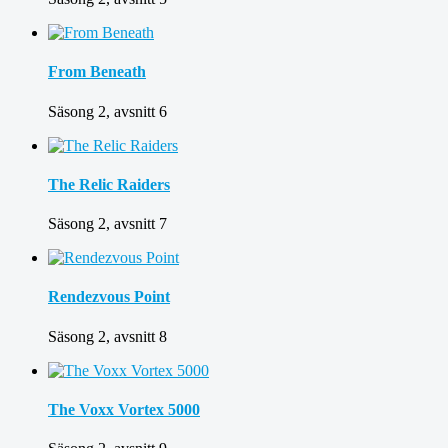
From Beneath
Säsong 2, avsnitt 6
The Relic Raiders
Säsong 2, avsnitt 7
Rendezvous Point
Säsong 2, avsnitt 8
The Voxx Vortex 5000