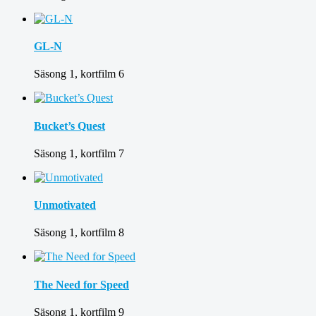
GL-N
Säsong 1, kortfilm 6
Bucket’s Quest
Säsong 1, kortfilm 7
Unmotivated
Säsong 1, kortfilm 8
The Need for Speed
Säsong 1, kortfilm 9