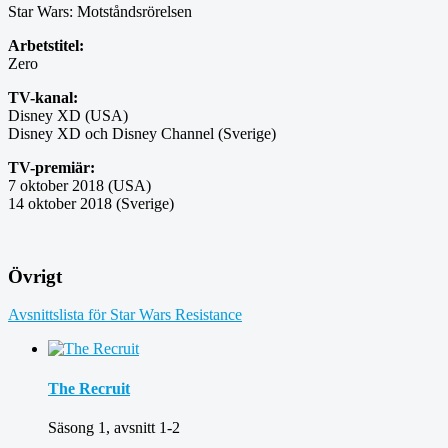
Star Wars: Motståndsrörelsen
Arbetstitel:
Zero
TV-kanal:
Disney XD (USA)
Disney XD och Disney Channel (Sverige)
TV-premiär:
7 oktober 2018 (USA)
14 oktober 2018 (Sverige)
Övrigt
Avsnittslista för Star Wars Resistance
The Recruit
Säsong 1, avsnitt 1-2