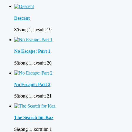
Descent
Säsong 1, avsnitt 19
No Escape: Part 1
Säsong 1, avsnitt 20
No Escape: Part 2
Säsong 1, avsnitt 21
The Search for Kaz
Säsong 1, kortfilm 1