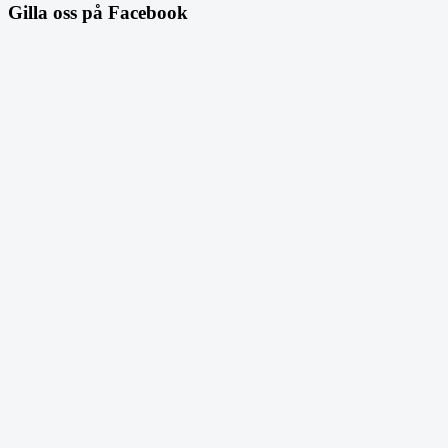
Gilla oss på Facebook