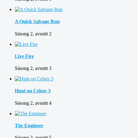
A Quick Salvage Run
Säsong 2, avsnitt 2
Live Fire
Säsong 2, avsnitt 3
Hunt on Celsor 3
Säsong 2, avsnitt 4
The Engineer
Säsong 2, avsnitt 5