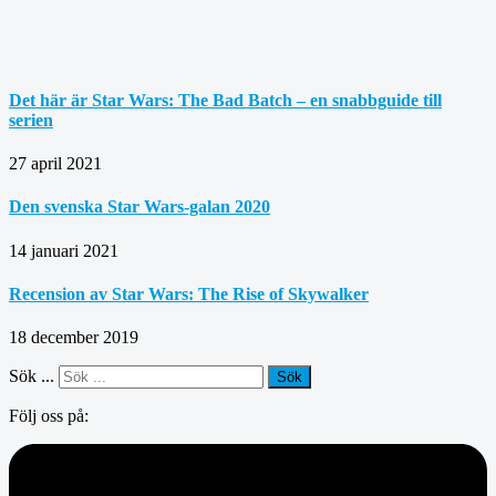
Det här är Star Wars: The Bad Batch – en snabbguide till
serien
27 april 2021
Den svenska Star Wars-galan 2020
14 januari 2021
Recension av Star Wars: The Rise of Skywalker
18 december 2019
Sök ...
Sök
Följ oss på: