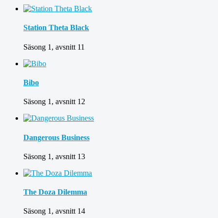
Station Theta Black
Säsong 1, avsnitt 11
Bibo
Säsong 1, avsnitt 12
Dangerous Business
Säsong 1, avsnitt 13
The Doza Dilemma
Säsong 1, avsnitt 14