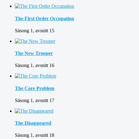
The First Order Occupation
Säsong 1, avsnitt 15
The New Trooper
Säsong 1, avsnitt 16
The Core Problem
Säsong 1, avsnitt 17
The Disappeared
Säsong 1, avsnitt 18