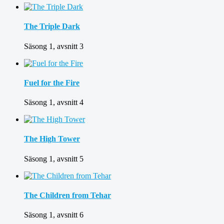
The Triple Dark
Säsong 1, avsnitt 3
Fuel for the Fire
Säsong 1, avsnitt 4
The High Tower
Säsong 1, avsnitt 5
The Children from Tehar
Säsong 1, avsnitt 6