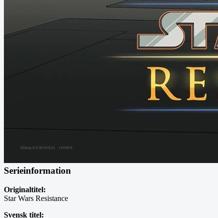
Serieinformation
Originaltitel:
Star Wars Resistance
Svensk titel: