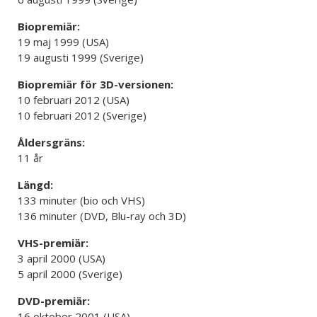
Biopremiär:
19 maj 1999 (USA)
19 augusti 1999 (Sverige)
Biopremiär för 3D-versionen:
10 februari 2012 (USA)
10 februari 2012 (Sverige)
Åldersgräns:
11 år
Längd:
133 minuter (bio och VHS)
136 minuter (DVD, Blu-ray och 3D)
VHS-premiär:
3 april 2000 (USA)
5 april 2000 (Sverige)
DVD-premiär:
16 oktober 2001 (USA)