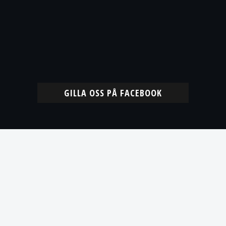
GILLA OSS PÅ FACEBOOK