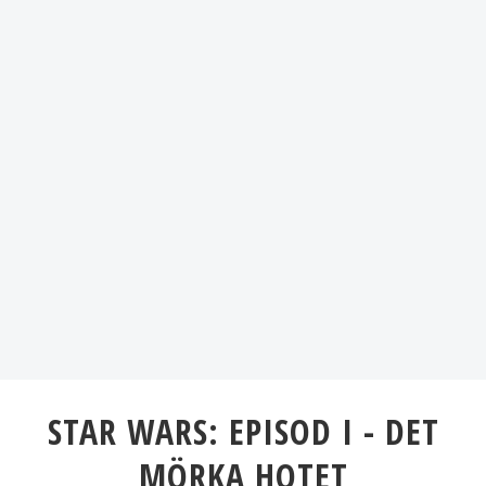
STAR WARS: EPISOD I - DET
MÖRKA HOTET