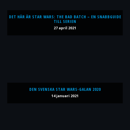
DET HÄR ÄR STAR WARS: THE BAD BATCH – EN SNABBGUIDE
TILL SERIEN
27 april 2021
DEN SVENSKA STAR WARS-GALAN 2020
14 januari 2021