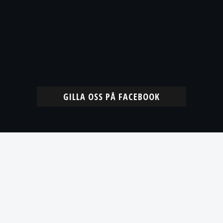
GILLA OSS PÅ FACEBOOK