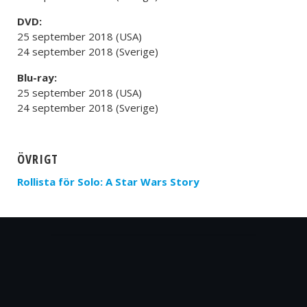
DVD:
25 september 2018 (USA)
24 september 2018 (Sverige)
Blu-ray:
25 september 2018 (USA)
24 september 2018 (Sverige)
ÖVRIGT
Rollista för Solo: A Star Wars Story