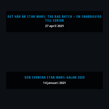
DET HÄR ÄR STAR WARS: THE BAD BATCH – EN SNABBGUIDE
TILL SERIEN
27 april 2021
DEN SVENSKA STAR WARS-GALAN 2020
14 januari 2021