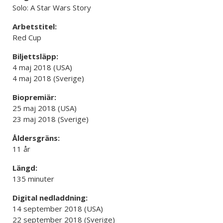
Solo: A Star Wars Story
Arbetstitel:
Red Cup
Biljettsläpp:
4 maj 2018 (USA)
4 maj 2018 (Sverige)
Biopremiär:
25 maj 2018 (USA)
23 maj 2018 (Sverige)
Åldersgräns:
11 år
Längd:
135 minuter
Digital nedladdning:
14 september 2018 (USA)
22 september 2018 (Sverige)