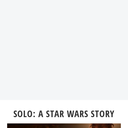
SOLO: A STAR WARS STORY