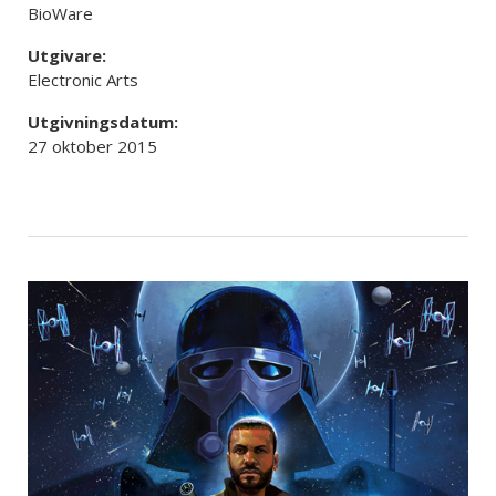
BioWare
Utgivare:
Electronic Arts
Utgivningsdatum:
27 oktober 2015