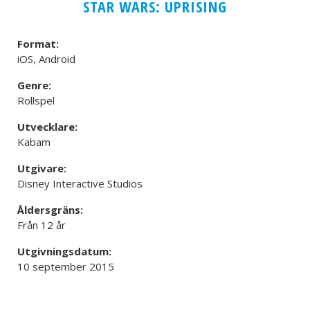
STAR WARS: UPRISING
Format:
iOS, Android
Genre:
Rollspel
Utvecklare:
Kabam
Utgivare:
Disney Interactive Studios
Åldersgräns:
Från 12 år
Utgivningsdatum:
10 september 2015