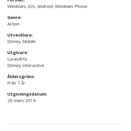
Windows, iOS, Android, Windows Phone
Genre:
Action
Utvecklare:
Disney Mobile
Utgivare:
LucasArts
Disney Interactive
Åldersgräns:
Från 7 år
Utgivningsdatum:
26 mars 2014