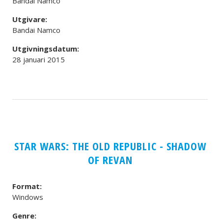
Bandai Namco
Utgivare:
Bandai Namco
Utgivningsdatum:
28 januari 2015
STAR WARS: THE OLD REPUBLIC - SHADOW
OF REVAN
Format:
Windows
Genre: