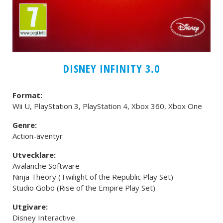
DISNEY INFINITY 3.0
Format:
Wii U, PlayStation 3, PlayStation 4, Xbox 360, Xbox One
Genre:
Action-äventyr
Utvecklare:
Avalanche Software
Ninja Theory (Twilight of the Republic Play Set)
Studio Gobo (Rise of the Empire Play Set)
Utgivare:
Disney Interactive