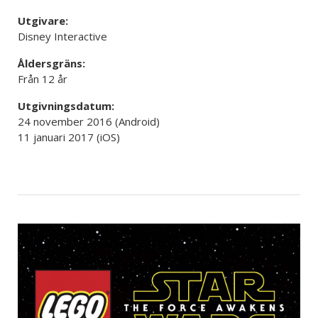
Utgivare:
Disney Interactive
Åldersgräns:
Från 12 år
Utgivningsdatum:
24 november 2016 (Android)
11 januari 2017 (iOS)