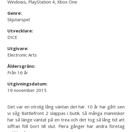
Windows, PlayStation 4, Xbox One
Genre:
Skjutarspel
Utvecklare:
DICE
Utgivare:
Electronic Arts
Åldersgräns:
Från 16 år
Utgivningsdatum:
19 november 2015
Det var en otrolig lång väntan det här. 10 år har gått sen
vi såg Battlefront 2 släppas i butik. Så många människor
har så länge väntat på en trea och det tog så lång tid att
siffran föll bort till slut. Flera gånger har andra företag