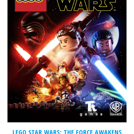
LEGO STAR WARS: THE FORCE AWAKENS