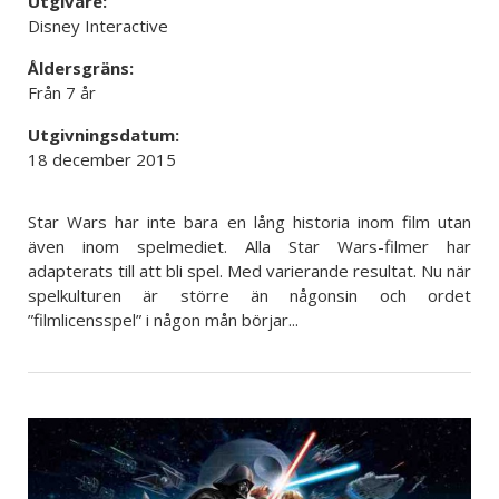
Utgivare:
Disney Interactive
Åldersgräns:
Från 7 år
Utgivningsdatum:
18 december 2015
Star Wars har inte bara en lång historia inom film utan
även inom spelmediet. Alla Star Wars-filmer har
adapterats till att bli spel. Med varierande resultat. Nu när
spelkulturen är större än någonsin och ordet
”filmlicensspel” i någon mån börjar...