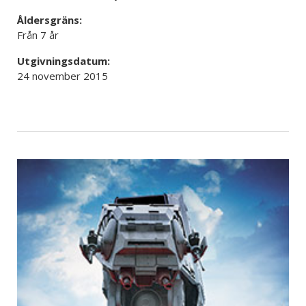
Åldersgräns:
Från 7 år
Utgivningsdatum:
24 november 2015