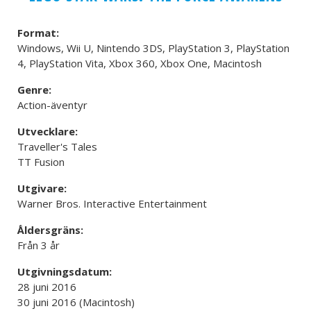
Format:
Windows, Wii U, Nintendo 3DS, PlayStation 3, PlayStation
4, PlayStation Vita, Xbox 360, Xbox One, Macintosh
Genre:
Action-äventyr
Utvecklare:
Traveller's Tales
TT Fusion
Utgivare:
Warner Bros. Interactive Entertainment
Åldersgräns:
Från 3 år
Utgivningsdatum:
28 juni 2016
30 juni 2016 (Macintosh)