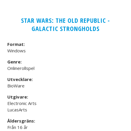
STAR WARS: THE OLD REPUBLIC -
GALACTIC STRONGHOLDS
Format:
Windows
Genre:
Onlinerollspel
Utvecklare:
BioWare
Utgivare:
Electronic Arts
LucasArts
Åldersgräns:
Från 16 år