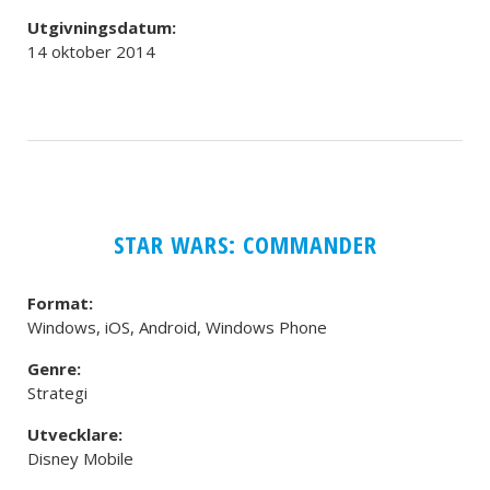
Utgivningsdatum:
14 oktober 2014
STAR WARS: COMMANDER
Format:
Windows, iOS, Android, Windows Phone
Genre:
Strategi
Utvecklare:
Disney Mobile