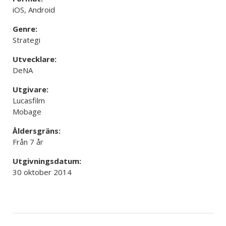
iOS, Android
Genre:
Strategi
Utvecklare:
DeNA
Utgivare:
Lucasfilm
Mobage
Åldersgräns:
Från 7 år
Utgivningsdatum:
30 oktober 2014