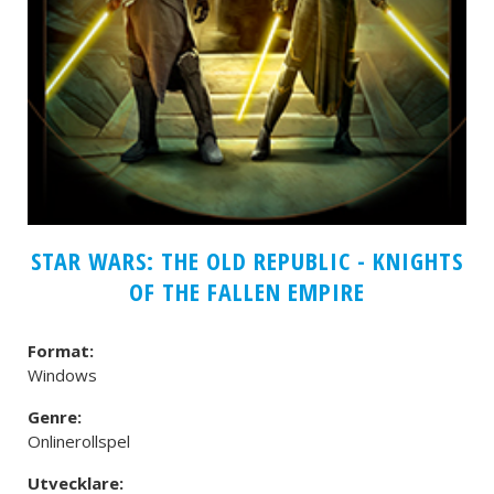
STAR WARS: THE OLD REPUBLIC - KNIGHTS
OF THE FALLEN EMPIRE
Format:
Windows
Genre:
Onlinerollspel
Utvecklare: