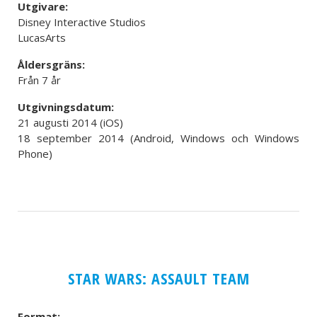
Utgivare:
Disney Interactive Studios
LucasArts
Åldersgräns:
Från 7 år
Utgivningsdatum:
21 augusti 2014 (iOS)
18 september 2014 (Android, Windows och Windows
Phone)
STAR WARS: ASSAULT TEAM
Format: