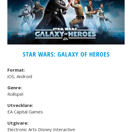
STAR WARS: GALAXY OF HEROES
Format:
iOS, Android
Genre:
Rollspel
Utvecklare:
EA Capital Games
Utgivare:
Electronic Arts Disney Interactive