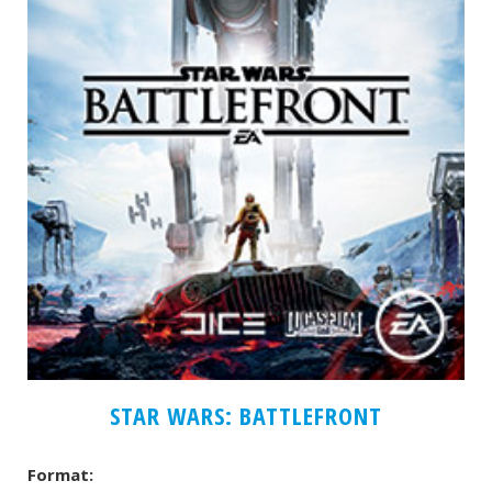
STAR WARS: BATTLEFRONT
Format: