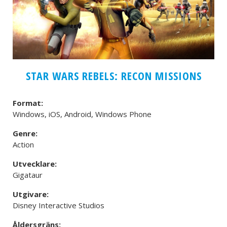
STAR WARS REBELS: RECON MISSIONS
Format:
Windows, iOS, Android, Windows Phone
Genre:
Action
Utvecklare:
Gigataur
Utgivare:
Disney Interactive Studios
Åldersgräns: