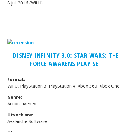
8 juli 2016 (Wii U)
DISNEY INFINITY 3.0: STAR WARS: THE
FORCE AWAKENS PLAY SET
Format:
Wii U, PlayStation 3, PlayStation 4, Xbox 360, Xbox One
Genre:
Action-äventyr
Utvecklare:
Avalanche Software