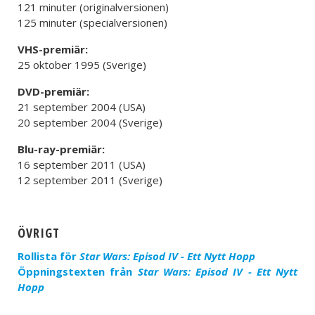
121 minuter (originalversionen)
125 minuter (specialversionen)
VHS-premiär:
25 oktober 1995 (Sverige)
DVD-premiär:
21 september 2004 (USA)
20 september 2004 (Sverige)
Blu-ray-premiär:
16 september 2011 (USA)
12 september 2011 (Sverige)
ÖVRIGT
Rollista för
Star Wars: Episod IV - Ett Nytt Hopp
Öppningstexten från
Star Wars: Episod IV - Ett Nytt
Hopp