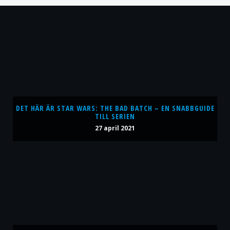
DET HÄR ÄR STAR WARS: THE BAD BATCH – EN SNABBGUIDE
TILL SERIEN
27 april 2021