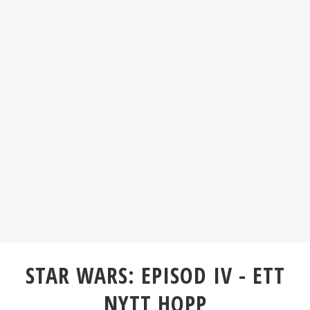
STAR WARS: EPISOD IV - ETT
NYTT HOPP