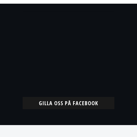
GILLA OSS PÅ FACEBOOK