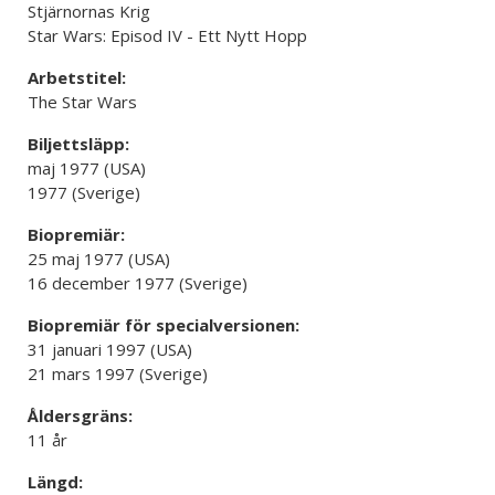
Stjärnornas Krig
Star Wars: Episod IV - Ett Nytt Hopp
Arbetstitel:
The Star Wars
Biljettsläpp:
maj 1977 (USA)
1977 (Sverige)
Biopremiär:
25 maj 1977 (USA)
16 december 1977 (Sverige)
Biopremiär för specialversionen:
31 januari 1997 (USA)
21 mars 1997 (Sverige)
Åldersgräns:
11 år
Längd: