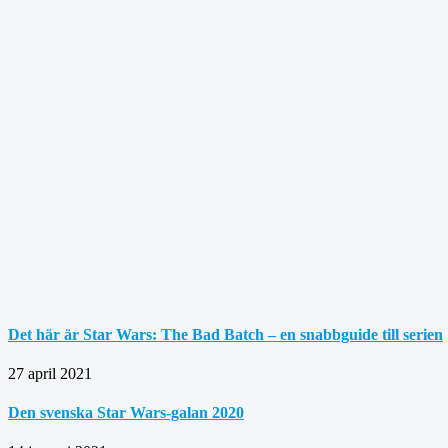
Det här är Star Wars: The Bad Batch – en snabbguide till serien
27 april 2021
Den svenska Star Wars-galan 2020