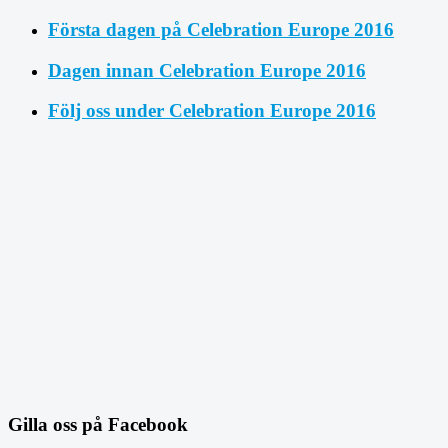
Första dagen på Celebration Europe 2016
Dagen innan Celebration Europe 2016
Följ oss under Celebration Europe 2016
Gilla oss på Facebook