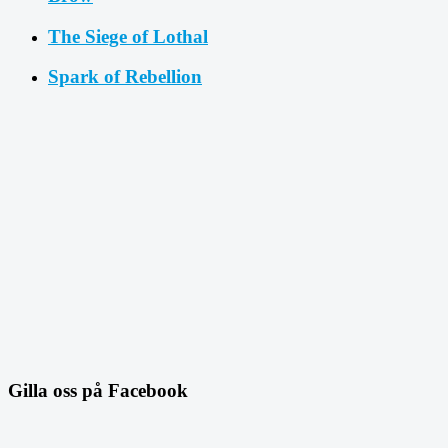
The Siege of Lothal
Spark of Rebellion
Gilla oss på Facebook