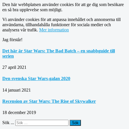
Den här webbplatsen använder cookies för att ge dig som besökare
en så bra upplevelse som möjligt.
Vi använder cookies för att anpassa innehållet och annonserna till
användarna, tillhandahålla funktioner för sociala medier och
analysera vår trafik.
Mer information
Jag förstår!
Det här är Star Wars: The Bad Batch – en snabbguide till
serien
27 april 2021
Den svenska Star Wars-galan 2020
14 januari 2021
Recension av Star Wars: The Rise of Skywalker
18 december 2019
Sök ...
Sök