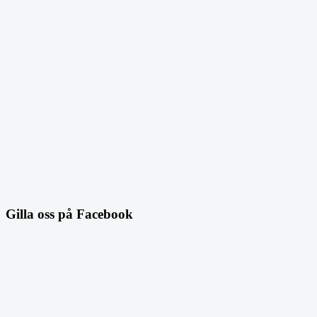
Gilla oss på Facebook