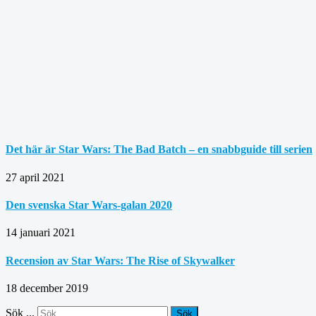
Det här är Star Wars: The Bad Batch – en snabbguide till serien
27 april 2021
Den svenska Star Wars-galan 2020
14 januari 2021
Recension av Star Wars: The Rise of Skywalker
18 december 2019
Sök ...
Sök