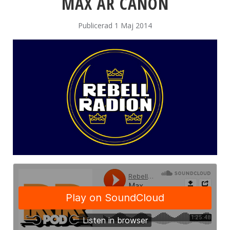
MAX ÄR CANON
Publicerad 1 Maj 2014