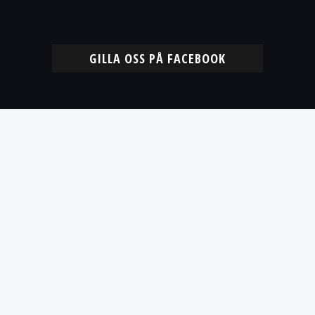
GILLA OSS PÅ FACEBOOK