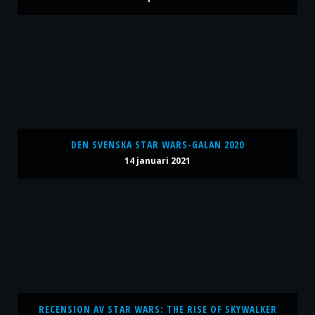
DEN SVENSKA STAR WARS-GALAN 2020
14 januari 2021
RECENSION AV STAR WARS: THE RISE OF SKYWALKER