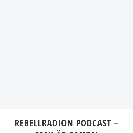
REBELLRADION PODCAST –