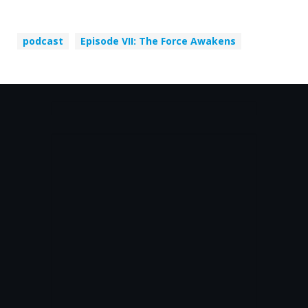
podcast
Episode VII: The Force Awakens