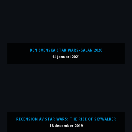
DEN SVENSKA STAR WARS-GALAN 2020
14 januari 2021
RECENSION AV STAR WARS: THE RISE OF SKYWALKER
18 december 2019