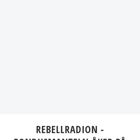
REBELLRADION -