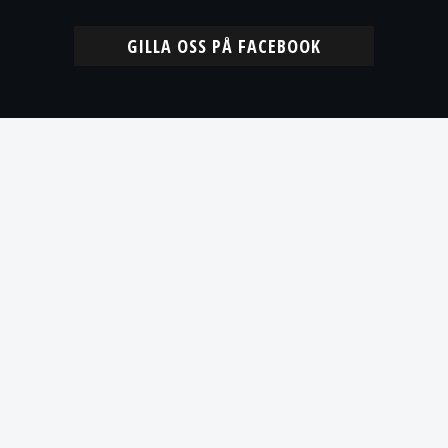
GILLA OSS PÅ FACEBOOK