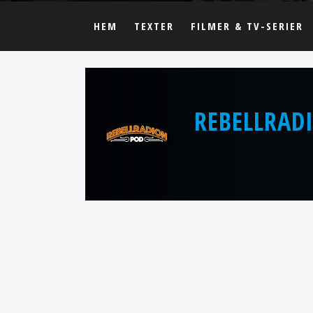
HEM
TEXTER
FILMER & TV-SERIER
REBELLRAD