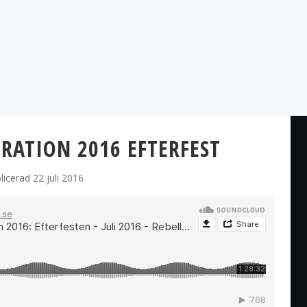
BRATION 2016 EFTERFEST
licerad 22 juli 2016