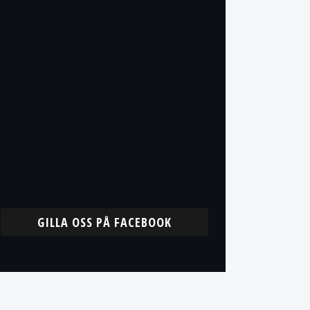
GILLA OSS PÅ FACEBOOK