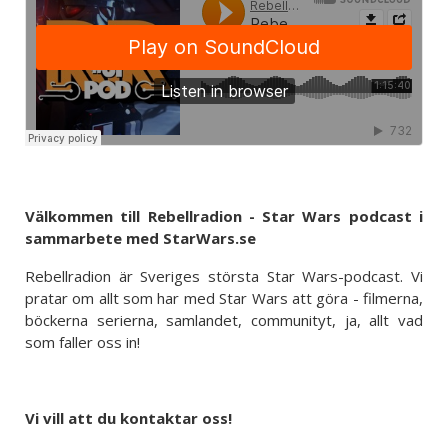
Välkommen till Rebellradion - Star Wars podcast i
sammarbete med StarWars.se
Rebellradion är Sveriges största Star Wars-podcast. Vi
pratar om allt som har med Star Wars att göra - filmerna,
böckerna serierna, samlandet, communityt, ja, allt vad
som faller oss in!
Vi vill att du kontaktar oss!