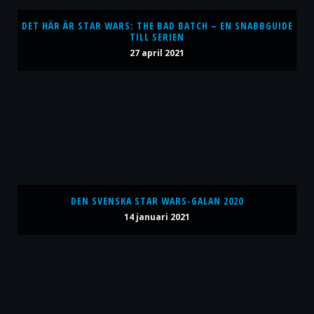
DET HÄR ÄR STAR WARS: THE BAD BATCH – EN SNABBGUIDE
TILL SERIEN
27 april 2021
DEN SVENSKA STAR WARS-GALAN 2020
14 januari 2021