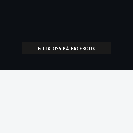
GILLA OSS PÅ FACEBOOK