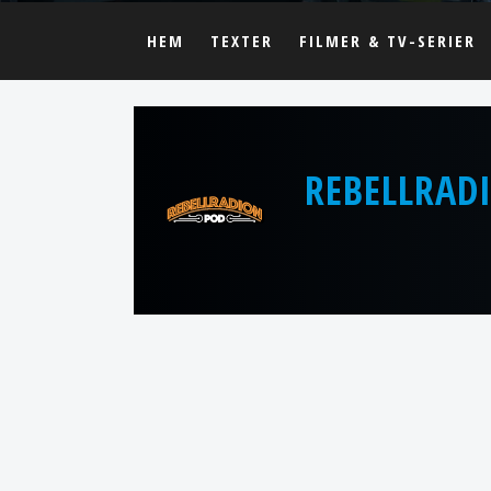
HEM
TEXTER
FILMER & TV-SERIER
REBELLRAD