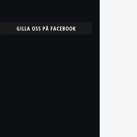
GILLA OSS PÅ FACEBOOK