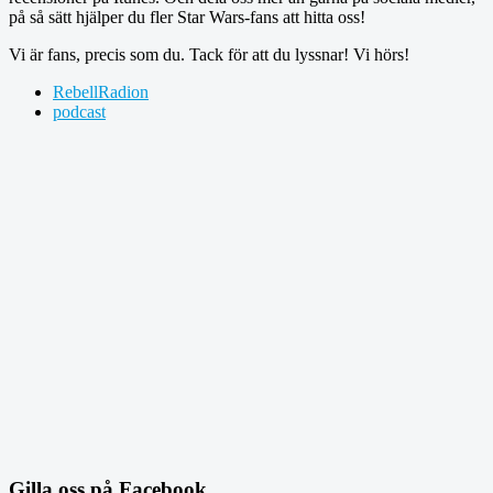
på så sätt hjälper du fler Star Wars-fans att hitta oss!
Vi är fans, precis som du. Tack för att du lyssnar! Vi hörs!
RebellRadion
podcast
Gilla oss på Facebook