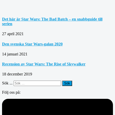
Det här är Star Wars: The Bad Batch – en snabbguide till
serien
27 april 2021
Den svenska Star Wars-galan 2020
14 januari 2021
Recension av Star Wars: The Rise of Skywalker
18 december 2019
Sök ...
Sök
Följ oss på: