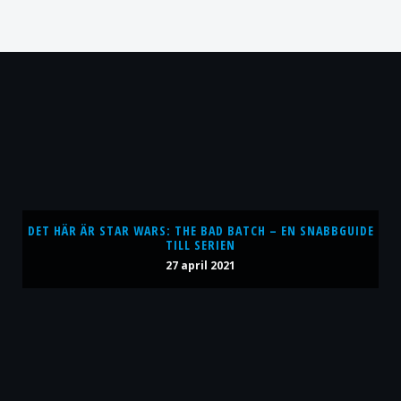
DET HÄR ÄR STAR WARS: THE BAD BATCH – EN SNABBGUIDE
TILL SERIEN
27 april 2021