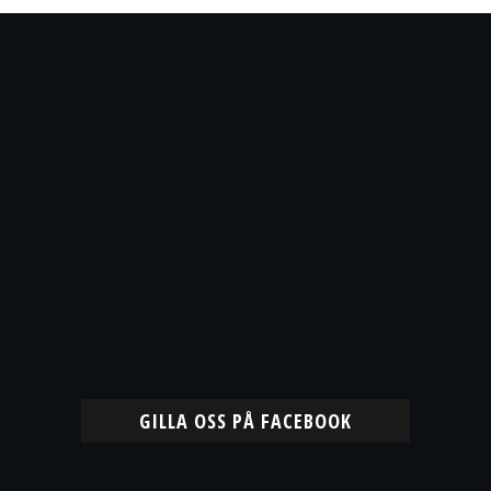
GILLA OSS PÅ FACEBOOK