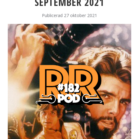
SEPTEMBER 2021
Publicerad 27 oktober 2021