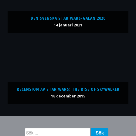
DEN SVENSKA STAR WARS-GALAN 2020
14 januari 2021
RECENSION AV STAR WARS: THE RISE OF SKYWALKER
18 december 2019
Sök
Sök