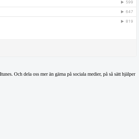
tunes. Och dela oss mer än gärna på sociala medier, på så sätt hjälper