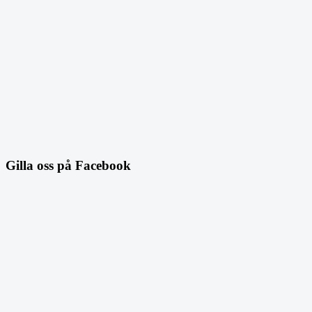
Gilla oss på Facebook