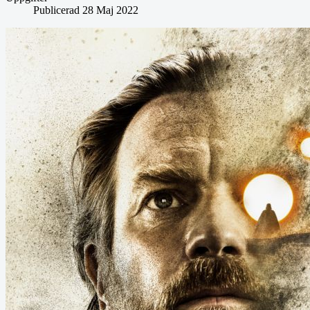
Publicerad 28 Maj 2022