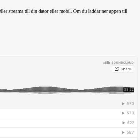
ler streama till din dator eller mobil. Om du laddar ner appen till