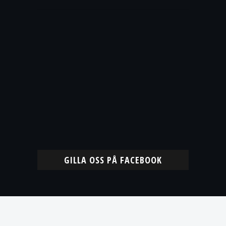
GILLA OSS PÅ FACEBOOK