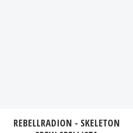
REBELLRADION - SKELETON