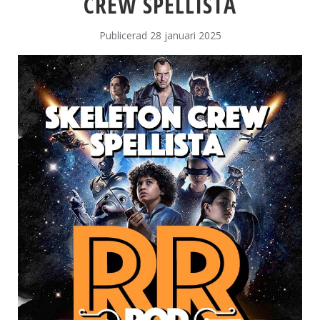
CREW SPELLISTA
Publicerad 28 januari 2025