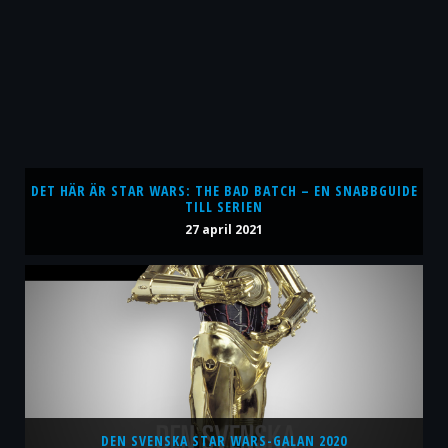
DET HÄR ÄR STAR WARS: THE BAD BATCH – EN SNABBGUIDE
TILL SERIEN
27 april 2021
DEN SVENSKA STAR WARS-GALAN 2020