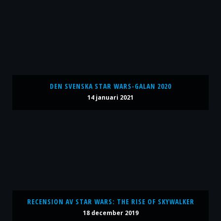
DEN SVENSKA STAR WARS-GALAN 2020
14 januari 2021
RECENSION AV STAR WARS: THE RISE OF SKYWALKER
18 december 2019