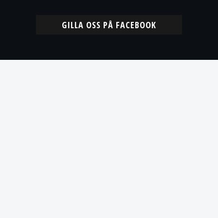
GILLA OSS PÅ FACEBOOK