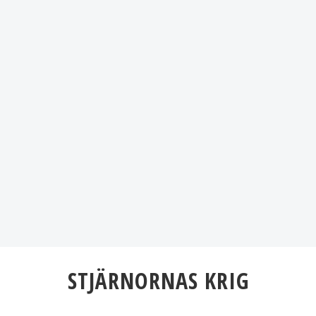
STJÄRNORNAS KRIG