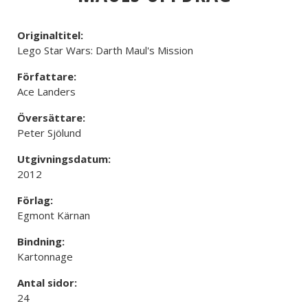
Originaltitel:
Lego Star Wars: Darth Maul's Mission
Författare:
Ace Landers
Översättare:
Peter Sjölund
Utgivningsdatum:
2012
Förlag:
Egmont Kärnan
Bindning:
Kartonnage
Antal sidor:
24