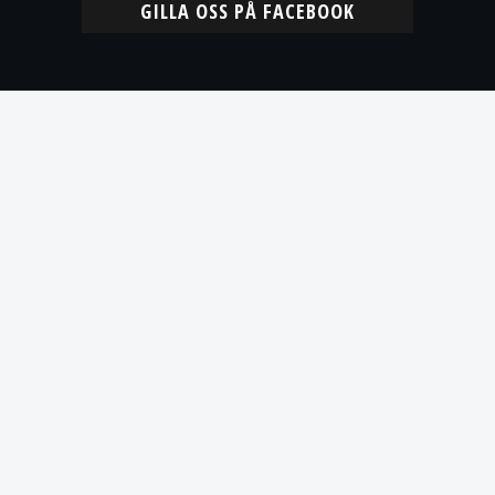
GILLA OSS PÅ FACEBOOK