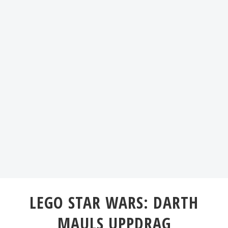
LEGO STAR WARS: DARTH
MAULS UPPDRAG