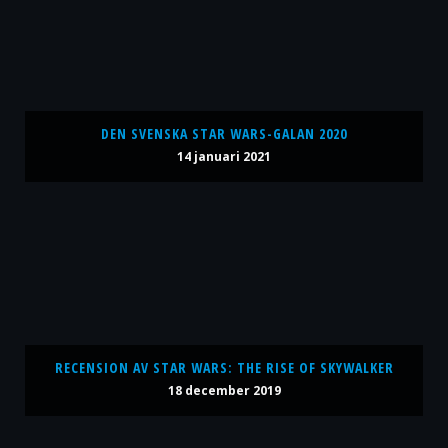
DEN SVENSKA STAR WARS-GALAN 2020
14 januari 2021
RECENSION AV STAR WARS: THE RISE OF SKYWALKER
18 december 2019