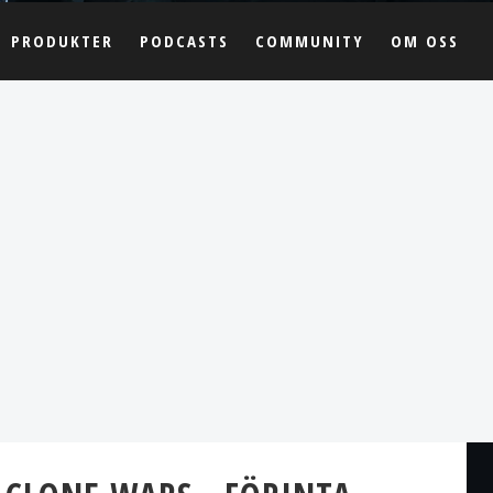
PRODUKTER
PODCASTS
COMMUNITY
OM OSS