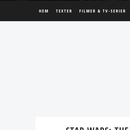
HEM
TEXTER
FILMER & TV-SERIER