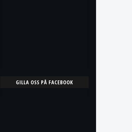
GILLA OSS PÅ FACEBOOK