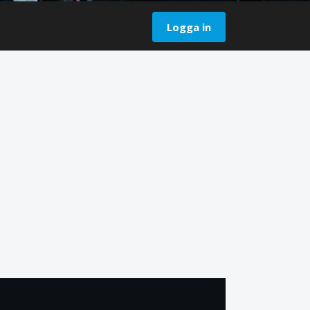
Logga in