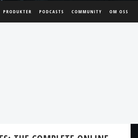
PRODUKTER
PODCASTS
COMMUNITY
OM OSS