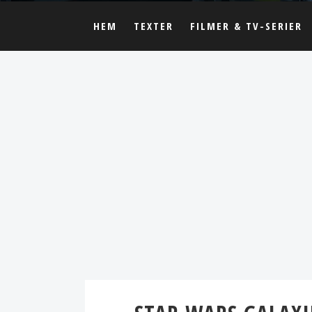
HEM
TEXTER
FILMER & TV-SERIER