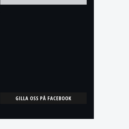
GILLA OSS PÅ FACEBOOK