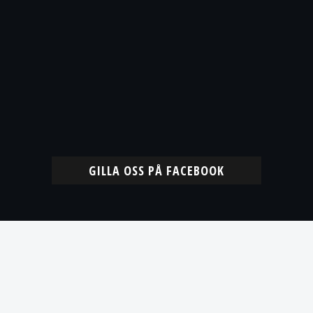
GILLA OSS PÅ FACEBOOK