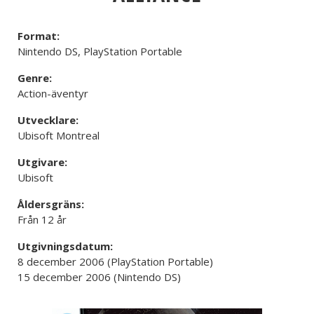
Format:
Nintendo DS, PlayStation Portable
Genre:
Action-äventyr
Utvecklare:
Ubisoft Montreal
Utgivare:
Ubisoft
Åldersgräns:
Från 12 år
Utgivningsdatum:
8 december 2006 (PlayStation Portable)
15 december 2006 (Nintendo DS)