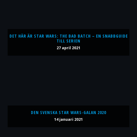
DET HÄR ÄR STAR WARS: THE BAD BATCH – EN SNABBGUIDE
TILL SERIEN
27 april 2021
DEN SVENSKA STAR WARS-GALAN 2020
14 januari 2021