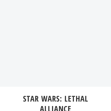
STAR WARS: LETHAL
ALLIANCE