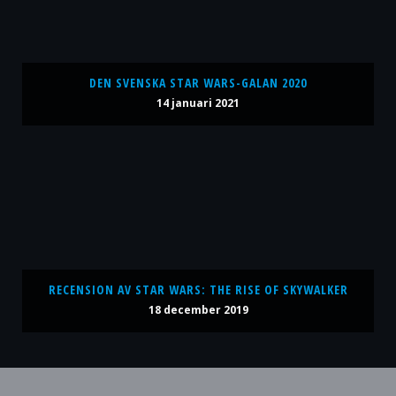
DEN SVENSKA STAR WARS-GALAN 2020
14 januari 2021
RECENSION AV STAR WARS: THE RISE OF SKYWALKER
18 december 2019