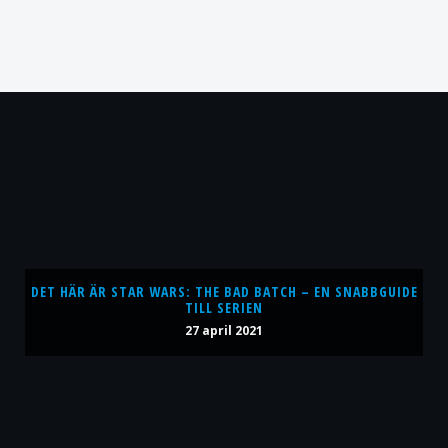
DET HÄR ÄR STAR WARS: THE BAD BATCH – EN SNABBGUIDE
TILL SERIEN
27 april 2021