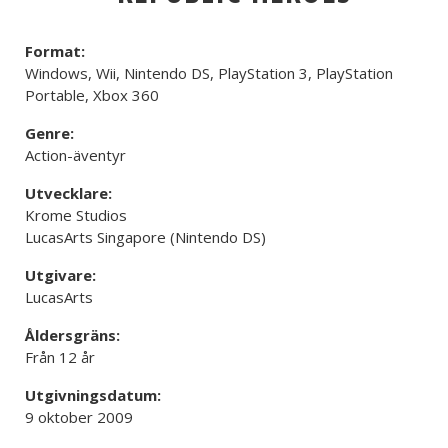
Format:
Windows, Wii, Nintendo DS, PlayStation 3, PlayStation
Portable, Xbox 360
Genre:
Action-äventyr
Utvecklare:
Krome Studios
LucasArts Singapore (Nintendo DS)
Utgivare:
LucasArts
Åldersgräns:
Från 12 år
Utgivningsdatum:
9 oktober 2009