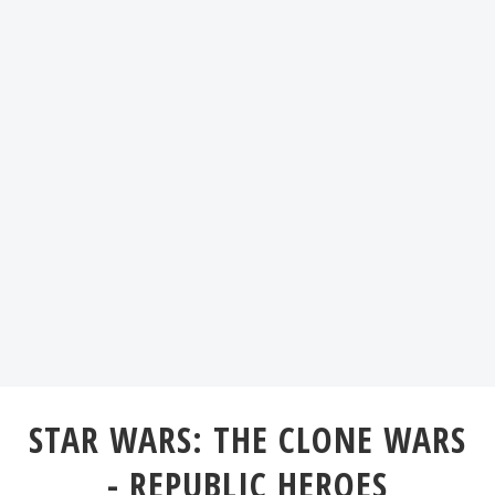
STAR WARS: THE CLONE WARS
- REPUBLIC HEROES