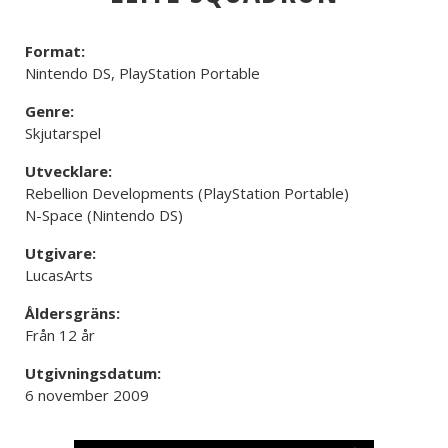
Format:
Nintendo DS, PlayStation Portable
Genre:
Skjutarspel
Utvecklare:
Rebellion Developments (PlayStation Portable)
N-Space (Nintendo DS)
Utgivare:
LucasArts
Åldersgräns:
Från 12 år
Utgivningsdatum:
6 november 2009