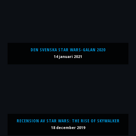
DEN SVENSKA STAR WARS-GALAN 2020
14 januari 2021
RECENSION AV STAR WARS: THE RISE OF SKYWALKER
18 december 2019