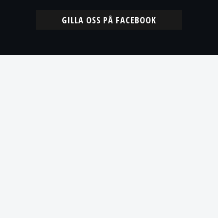
GILLA OSS PÅ FACEBOOK