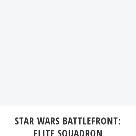
STAR WARS BATTLEFRONT:
ELITE SQUADRON