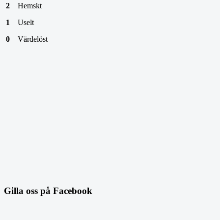
2
Hemskt
1
Uselt
0
Värdelöst
Gilla oss på Facebook