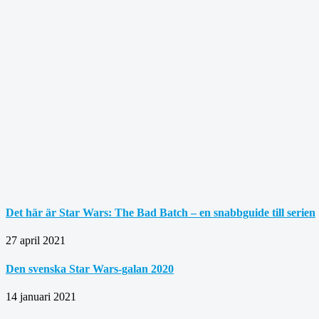
Det här är Star Wars: The Bad Batch – en snabbguide till serien
27 april 2021
Den svenska Star Wars-galan 2020
14 januari 2021