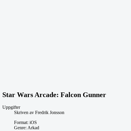
Star Wars Arcade: Falcon Gunner
Uppgifter
Skriven av
Fredrik Jonsson
Format:
iOS
Genre:
Arkad