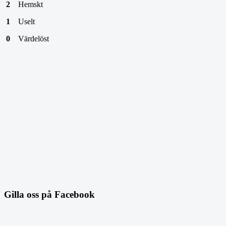
2
Hemskt
1
Uselt
0
Värdelöst
Gilla oss på Facebook