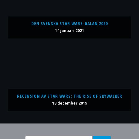
DEN SVENSKA STAR WARS-GALAN 2020
14 januari 2021
RECENSION AV STAR WARS: THE RISE OF SKYWALKER
18 december 2019
Sök