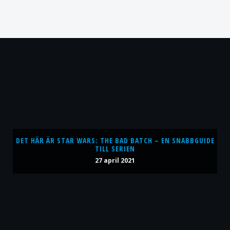
DET HÄR ÄR STAR WARS: THE BAD BATCH – EN SNABBGUIDE
TILL SERIEN
27 april 2021