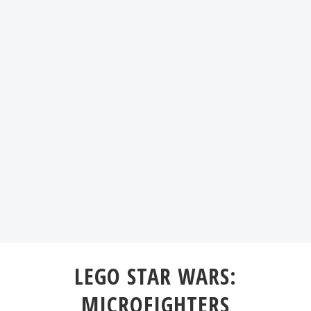
LEGO STAR WARS:
MICROFIGHTERS