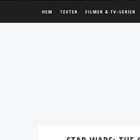
HEM
TEXTER
FILMER & TV-SERIER