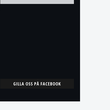
GILLA OSS PÅ FACEBOOK