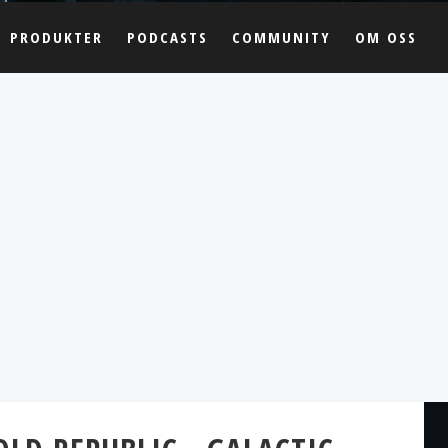
PRODUKTER
PODCASTS
COMMUNITY
OM OSS