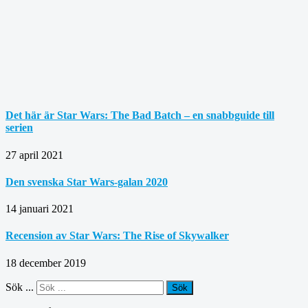
Det här är Star Wars: The Bad Batch – en snabbguide till
serien
27 april 2021
Den svenska Star Wars-galan 2020
14 januari 2021
Recension av Star Wars: The Rise of Skywalker
18 december 2019
Sök ...
Sök