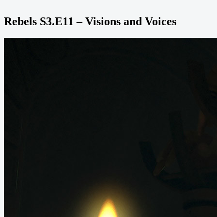
Rebels S3.E11 – Visions and Voices