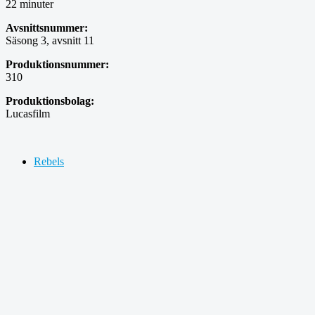
22 minuter
Avsnittsnummer:
Säsong 3, avsnitt 11
Produktionsnummer:
310
Produktionsbolag:
Lucasfilm
Rebels