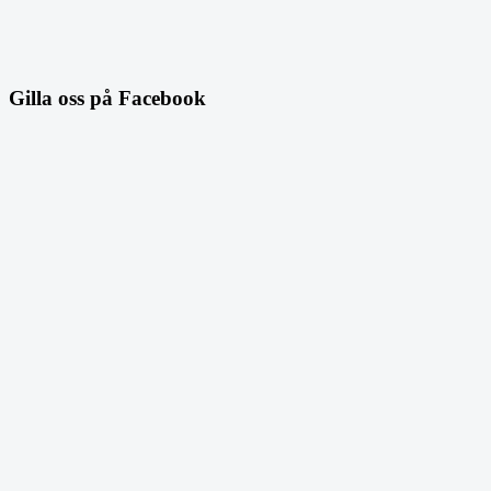
Gilla oss på Facebook