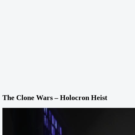
The Clone Wars – Holocron Heist