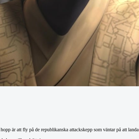
hopp är att fly på de republikanska attackskepp som väntar på att landa