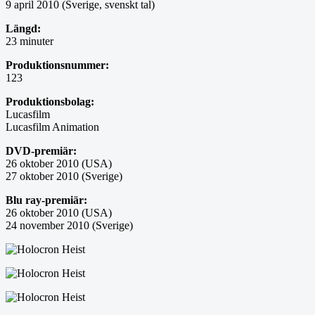
9 april 2010 (Sverige, svenskt tal)
Längd:
23 minuter
Produktionsnummer:
123
Produktionsbolag:
Lucasfilm
Lucasfilm Animation
DVD-premiär:
26 oktober 2010 (USA)
27 oktober 2010 (Sverige)
Blu ray-premiär:
26 oktober 2010 (USA)
24 november 2010 (Sverige)