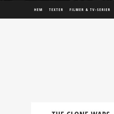
HEM
TEXTER
FILMER & TV-SERIER