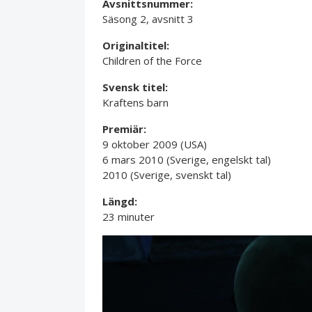
Avsnittsnummer:
Säsong 2, avsnitt 3
Originaltitel:
Children of the Force
Svensk titel:
Kraftens barn
Premiär:
9 oktober 2009 (USA)
6 mars 2010 (Sverige, engelskt tal)
2010 (Sverige, svenskt tal)
Längd:
23 minuter