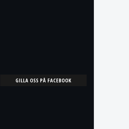
GILLA OSS PÅ FACEBOOK