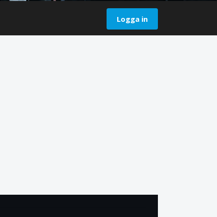
Logga in