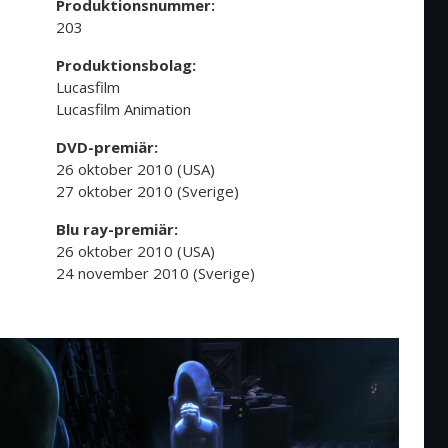
Produktionsnummer:
203
Produktionsbolag:
Lucasfilm
Lucasfilm Animation
DVD-premiär:
26 oktober 2010 (USA)
27 oktober 2010 (Sverige)
Blu ray-premiär:
26 oktober 2010 (USA)
24 november 2010 (Sverige)