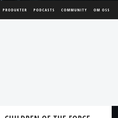
PRODUKTER
PODCASTS
COMMUNITY
OM OSS