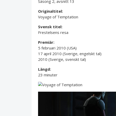
Säsong 2, avsnitt 13
Originaltitel:
Voyage of Temptation
Svensk titel:
Frestelsens resa
Premiär:
5 februari 2010 (USA)
17 april 2010 (Sverige, engelskt tal)
2010 (Sverige, svenskt tal)
Längd:
23 minuter