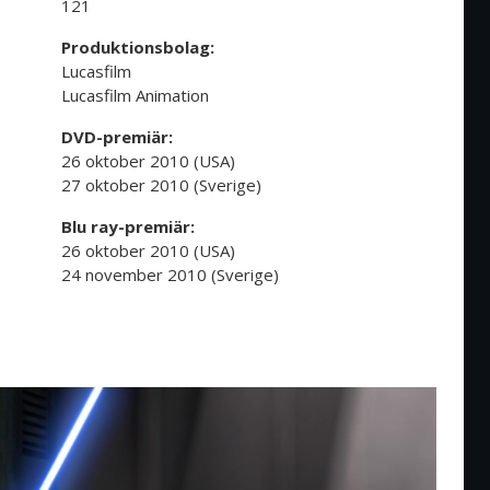
121
Produktionsbolag:
Lucasfilm
Lucasfilm Animation
DVD-premiär:
26 oktober 2010 (USA)
27 oktober 2010 (Sverige)
Blu ray-premiär:
26 oktober 2010 (USA)
24 november 2010 (Sverige)