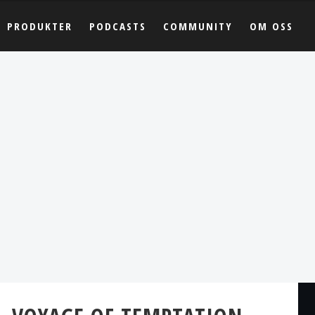
PRODUKTER
PODCASTS
COMMUNITY
OM OSS