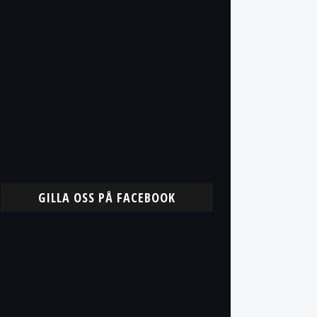
GILLA OSS PÅ FACEBOOK