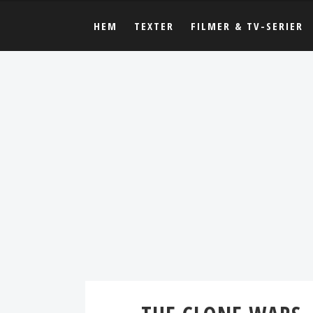
HEM
TEXTER
FILMER & TV-SERIER